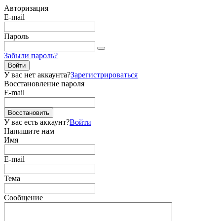
Авторизация
E-mail
Пароль
Забыли пароль?
Войти
У вас нет аккаунта?
Зарегистрироваться
Восстановление пароля
E-mail
Восстановить
У вас есть аккаунт?
Войти
Напишите нам
Имя
E-mail
Тема
Сообщение