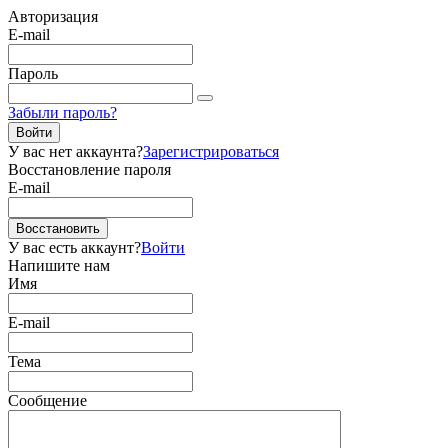
Авторизация
E-mail
Пароль
Забыли пароль?
Войти
У вас нет аккаунта?
Зарегистрироваться
Восстановление пароля
E-mail
Восстановить
У вас есть аккаунт?
Войти
Напишите нам
Имя
E-mail
Тема
Сообщение