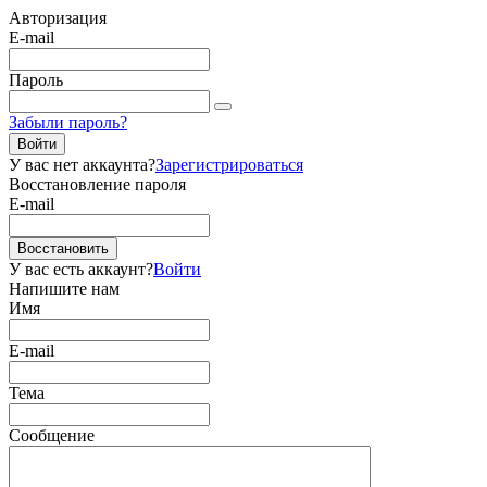
Авторизация
E-mail
Пароль
Забыли пароль?
Войти
У вас нет аккаунта?
Зарегистрироваться
Восстановление пароля
E-mail
Восстановить
У вас есть аккаунт?
Войти
Напишите нам
Имя
E-mail
Тема
Сообщение