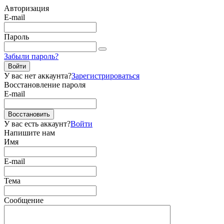
Авторизация
E-mail
Пароль
Забыли пароль?
Войти
У вас нет аккаунта?
Зарегистрироваться
Восстановление пароля
E-mail
Восстановить
У вас есть аккаунт?
Войти
Напишите нам
Имя
E-mail
Тема
Сообщение