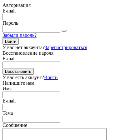
Авторизация
E-mail
Пароль
Забыли пароль?
Войти
У вас нет аккаунта?
Зарегистрироваться
Восстановление пароля
E-mail
Восстановить
У вас есть аккаунт?
Войти
Напишите нам
Имя
E-mail
Тема
Сообщение