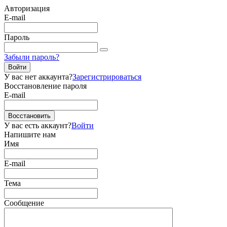
Авторизация
E-mail
Пароль
Забыли пароль?
Войти
У вас нет аккаунта?
Зарегистрироваться
Восстановление пароля
E-mail
Восстановить
У вас есть аккаунт?
Войти
Напишите нам
Имя
E-mail
Тема
Сообщение