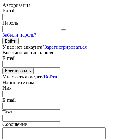
Авторизация
E-mail
Пароль
Забыли пароль?
Войти
У вас нет аккаунта?
Зарегистрироваться
Восстановление пароля
E-mail
Восстановить
У вас есть аккаунт?
Войти
Напишите нам
Имя
E-mail
Тема
Сообщение