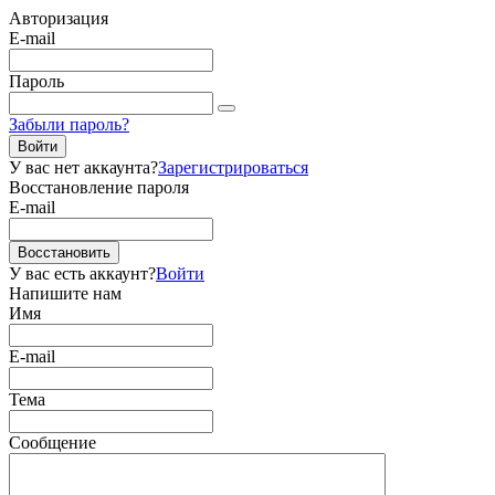
Авторизация
E-mail
Пароль
Забыли пароль?
Войти
У вас нет аккаунта?
Зарегистрироваться
Восстановление пароля
E-mail
Восстановить
У вас есть аккаунт?
Войти
Напишите нам
Имя
E-mail
Тема
Сообщение