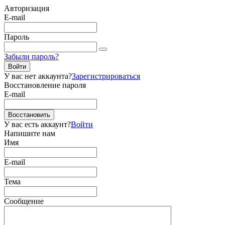
Авторизация
E-mail
Пароль
Забыли пароль?
Войти
У вас нет аккаунта?
Зарегистрироваться
Восстановление пароля
E-mail
Восстановить
У вас есть аккаунт?
Войти
Напишите нам
Имя
E-mail
Тема
Сообщение