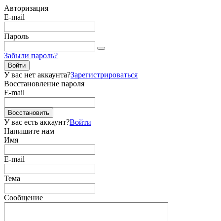
Авторизация
E-mail
Пароль
Забыли пароль?
Войти
У вас нет аккаунта?
Зарегистрироваться
Восстановление пароля
E-mail
Восстановить
У вас есть аккаунт?
Войти
Напишите нам
Имя
E-mail
Тема
Сообщение