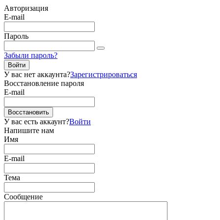
Авторизация
E-mail
Пароль
Забыли пароль?
Войти
У вас нет аккаунта?
Зарегистрироваться
Восстановление пароля
E-mail
Восстановить
У вас есть аккаунт?
Войти
Напишите нам
Имя
E-mail
Тема
Сообщение