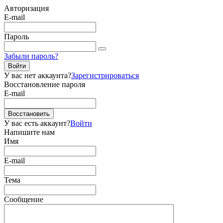
Авторизация
E-mail
Пароль
Забыли пароль?
Войти
У вас нет аккаунта?
Зарегистрироваться
Восстановление пароля
E-mail
Восстановить
У вас есть аккаунт?
Войти
Напишите нам
Имя
E-mail
Тема
Сообщение