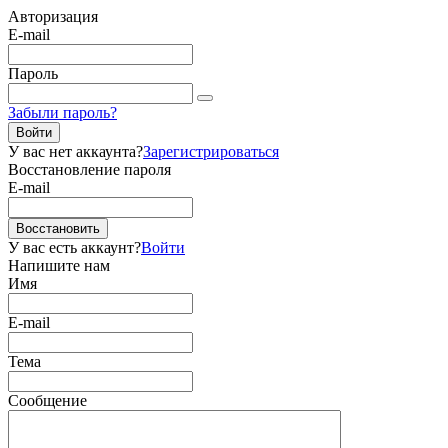
Авторизация
E-mail
Пароль
Забыли пароль?
Войти
У вас нет аккаунта?
Зарегистрироваться
Восстановление пароля
E-mail
Восстановить
У вас есть аккаунт?
Войти
Напишите нам
Имя
E-mail
Тема
Сообщение