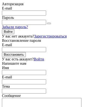
Авторизация
E-mail
Пароль
Забыли пароль?
Войти
У вас нет аккаунта?
Зарегистрироваться
Восстановление пароля
E-mail
Восстановить
У вас есть аккаунт?
Войти
Напишите нам
Имя
E-mail
Тема
Сообщение