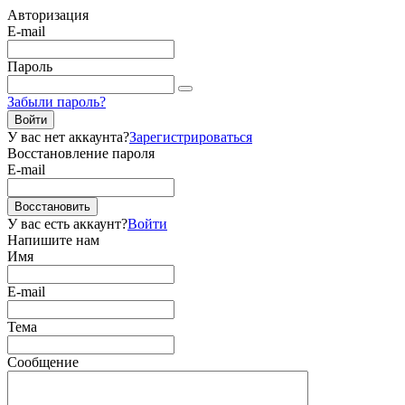
Авторизация
E-mail
Пароль
Забыли пароль?
Войти
У вас нет аккаунта?
Зарегистрироваться
Восстановление пароля
E-mail
Восстановить
У вас есть аккаунт?
Войти
Напишите нам
Имя
E-mail
Тема
Сообщение