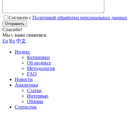
Согласен с
Политикой обработки персональных данных
Отправить
Спасибо!
Мы с вами свяжемся.
En
Ru
中文
Индекс
Котировки
Об индексе
Методология
FAQ
Новости
Аналитика
Статьи
Интервью
Обзоры
Статистик