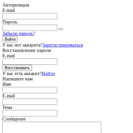
Авторизация
E-mail
Пароль
Забыли пароль?
Войти
У вас нет аккаунта?
Зарегистрироваться
Восстановление пароля
E-mail
Восстановить
У вас есть аккаунт?
Войти
Напишите нам
Имя
E-mail
Тема
Сообщение