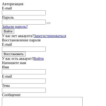
Авторизация
E-mail
Пароль
Забыли пароль?
Войти
У вас нет аккаунта?
Зарегистрироваться
Восстановление пароля
E-mail
Восстановить
У вас есть аккаунт?
Войти
Напишите нам
Имя
E-mail
Тема
Сообщение