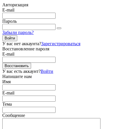
Авторизация
E-mail
Пароль
Забыли пароль?
Войти
У вас нет аккаунта?
Зарегистрироваться
Восстановление пароля
E-mail
Восстановить
У вас есть аккаунт?
Войти
Напишите нам
Имя
E-mail
Тема
Сообщение