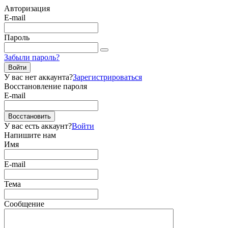
Авторизация
E-mail
Пароль
Забыли пароль?
Войти
У вас нет аккаунта?
Зарегистрироваться
Восстановление пароля
E-mail
Восстановить
У вас есть аккаунт?
Войти
Напишите нам
Имя
E-mail
Тема
Сообщение