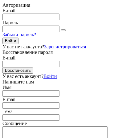
Авторизация
E-mail
Пароль
Забыли пароль?
Войти
У вас нет аккаунта?
Зарегистрироваться
Восстановление пароля
E-mail
Восстановить
У вас есть аккаунт?
Войти
Напишите нам
Имя
E-mail
Тема
Сообщение