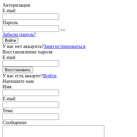
Авторизация
E-mail
Пароль
Забыли пароль?
Войти
У вас нет аккаунта?
Зарегистрироваться
Восстановление пароля
E-mail
Восстановить
У вас есть аккаунт?
Войти
Напишите нам
Имя
E-mail
Тема
Сообщение