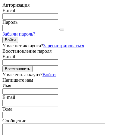
Авторизация
E-mail
Пароль
Забыли пароль?
Войти
У вас нет аккаунта?
Зарегистрироваться
Восстановление пароля
E-mail
Восстановить
У вас есть аккаунт?
Войти
Напишите нам
Имя
E-mail
Тема
Сообщение