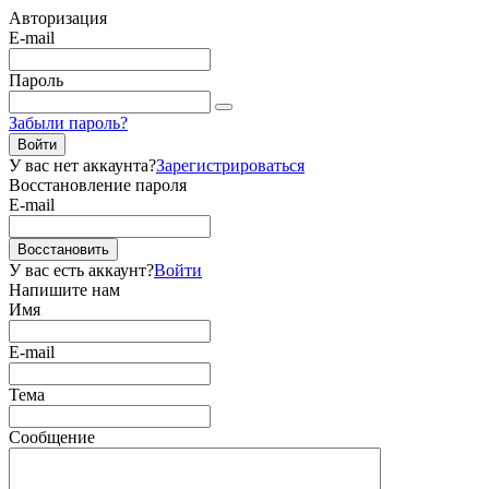
Авторизация
E-mail
Пароль
Забыли пароль?
Войти
У вас нет аккаунта?
Зарегистрироваться
Восстановление пароля
E-mail
Восстановить
У вас есть аккаунт?
Войти
Напишите нам
Имя
E-mail
Тема
Сообщение