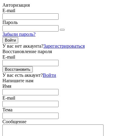
Авторизация
E-mail
Пароль
Забыли пароль?
Войти
У вас нет аккаунта?
Зарегистрироваться
Восстановление пароля
E-mail
Восстановить
У вас есть аккаунт?
Войти
Напишите нам
Имя
E-mail
Тема
Сообщение