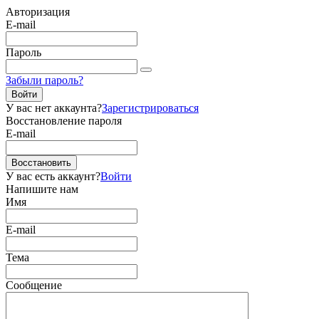
Авторизация
E-mail
Пароль
Забыли пароль?
Войти
У вас нет аккаунта?
Зарегистрироваться
Восстановление пароля
E-mail
Восстановить
У вас есть аккаунт?
Войти
Напишите нам
Имя
E-mail
Тема
Сообщение