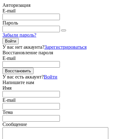
Авторизация
E-mail
Пароль
Забыли пароль?
Войти
У вас нет аккаунта?
Зарегистрироваться
Восстановление пароля
E-mail
Восстановить
У вас есть аккаунт?
Войти
Напишите нам
Имя
E-mail
Тема
Сообщение