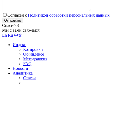
Согласен с
Политикой обработки персональных данных
Отправить
Спасибо!
Мы с вами свяжемся.
En
Ru
中文
Индекс
Котировки
Об индексе
Методология
FAQ
Новости
Аналитика
Статьи