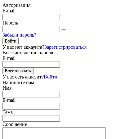
Авторизация
E-mail
Пароль
Забыли пароль?
Войти
У вас нет аккаунта?
Зарегистрироваться
Восстановление пароля
E-mail
Восстановить
У вас есть аккаунт?
Войти
Напишите нам
Имя
E-mail
Тема
Сообщение