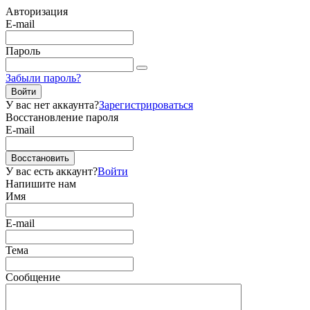
Авторизация
E-mail
Пароль
Забыли пароль?
Войти
У вас нет аккаунта?
Зарегистрироваться
Восстановление пароля
E-mail
Восстановить
У вас есть аккаунт?
Войти
Напишите нам
Имя
E-mail
Тема
Сообщение