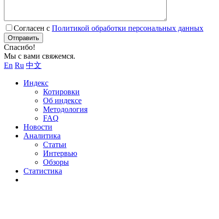
Согласен с
Политикой обработки персональных данных
Отправить
Спасибо!
Мы с вами свяжемся.
En
Ru
中文
Индекс
Котировки
Об индексе
Методология
FAQ
Новости
Аналитика
Статьи
Интервью
Обзоры
Статистика