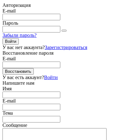
Авторизация
E-mail
Пароль
Забыли пароль?
Войти
У вас нет аккаунта?
Зарегистрироваться
Восстановление пароля
E-mail
Восстановить
У вас есть аккаунт?
Войти
Напишите нам
Имя
E-mail
Тема
Сообщение