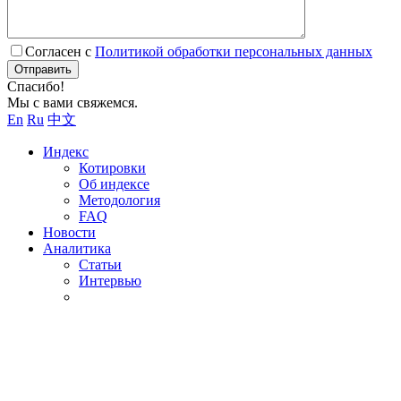
Согласен с
Политикой обработки персональных данных
Отправить
Спасибо!
Мы с вами свяжемся.
En
Ru
中文
Индекс
Котировки
Об индексе
Методология
FAQ
Новости
Аналитика
Статьи
Интервью