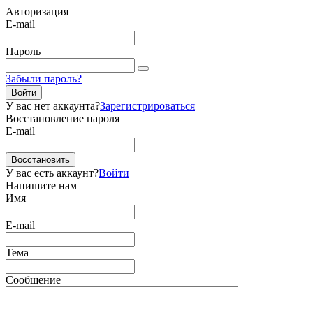
Авторизация
E-mail
Пароль
Забыли пароль?
Войти
У вас нет аккаунта?
Зарегистрироваться
Восстановление пароля
E-mail
Восстановить
У вас есть аккаунт?
Войти
Напишите нам
Имя
E-mail
Тема
Сообщение