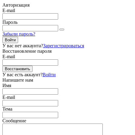
Авторизация
E-mail
Пароль
Забыли пароль?
Войти
У вас нет аккаунта?
Зарегистрироваться
Восстановление пароля
E-mail
Восстановить
У вас есть аккаунт?
Войти
Напишите нам
Имя
E-mail
Тема
Сообщение