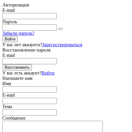
Авторизация
E-mail
Пароль
Забыли пароль?
Войти
У вас нет аккаунта?
Зарегистрироваться
Восстановление пароля
E-mail
Восстановить
У вас есть аккаунт?
Войти
Напишите нам
Имя
E-mail
Тема
Сообщение