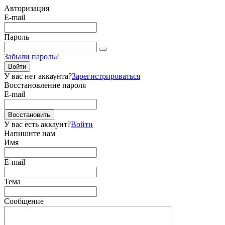
Авторизация
E-mail
Пароль
Забыли пароль?
Войти
У вас нет аккаунта?
Зарегистрироваться
Восстановление пароля
E-mail
Восстановить
У вас есть аккаунт?
Войти
Напишите нам
Имя
E-mail
Тема
Сообщение