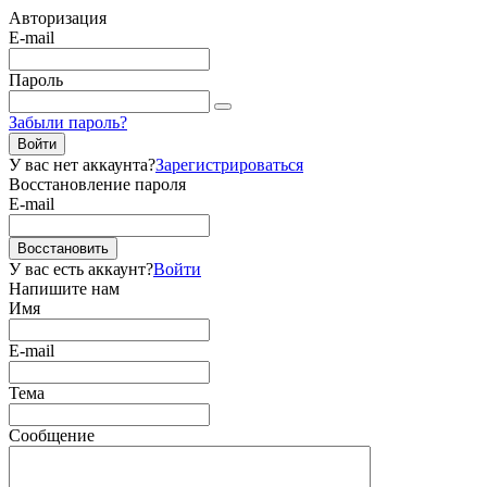
Авторизация
E-mail
Пароль
Забыли пароль?
Войти
У вас нет аккаунта?
Зарегистрироваться
Восстановление пароля
E-mail
Восстановить
У вас есть аккаунт?
Войти
Напишите нам
Имя
E-mail
Тема
Сообщение