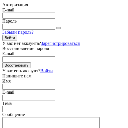
Авторизация
E-mail
Пароль
Забыли пароль?
Войти
У вас нет аккаунта?
Зарегистрироваться
Восстановление пароля
E-mail
Восстановить
У вас есть аккаунт?
Войти
Напишите нам
Имя
E-mail
Тема
Сообщение