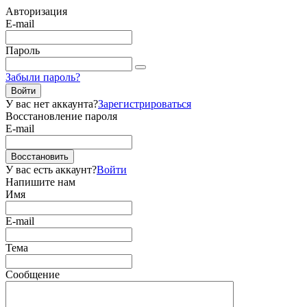
Авторизация
E-mail
Пароль
Забыли пароль?
Войти
У вас нет аккаунта?
Зарегистрироваться
Восстановление пароля
E-mail
Восстановить
У вас есть аккаунт?
Войти
Напишите нам
Имя
E-mail
Тема
Сообщение