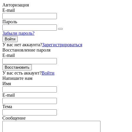
Авторизация
E-mail
Пароль
Забыли пароль?
Войти
У вас нет аккаунта?
Зарегистрироваться
Восстановление пароля
E-mail
Восстановить
У вас есть аккаунт?
Войти
Напишите нам
Имя
E-mail
Тема
Сообщение