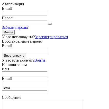
Авторизация
E-mail
Пароль
Забыли пароль?
Войти
У вас нет аккаунта?
Зарегистрироваться
Восстановление пароля
E-mail
Восстановить
У вас есть аккаунт?
Войти
Напишите нам
Имя
E-mail
Тема
Сообщение