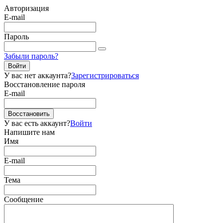
Авторизация
E-mail
Пароль
Забыли пароль?
Войти
У вас нет аккаунта?
Зарегистрироваться
Восстановление пароля
E-mail
Восстановить
У вас есть аккаунт?
Войти
Напишите нам
Имя
E-mail
Тема
Сообщение