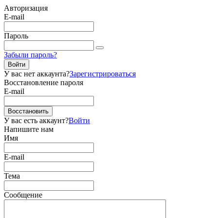
Авторизация
E-mail
Пароль
Забыли пароль?
Войти
У вас нет аккаунта?
Зарегистрироваться
Восстановление пароля
E-mail
Восстановить
У вас есть аккаунт?
Войти
Напишите нам
Имя
E-mail
Тема
Сообщение