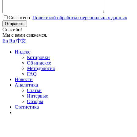
Согласен с
Политикой обработки персональных данных
Отправить
Спасибо!
Мы с вами свяжемся.
En
Ru
中文
Индекс
Котировки
Об индексе
Методология
FAQ
Новости
Аналитика
Статьи
Интервью
Обзоры
Статистика