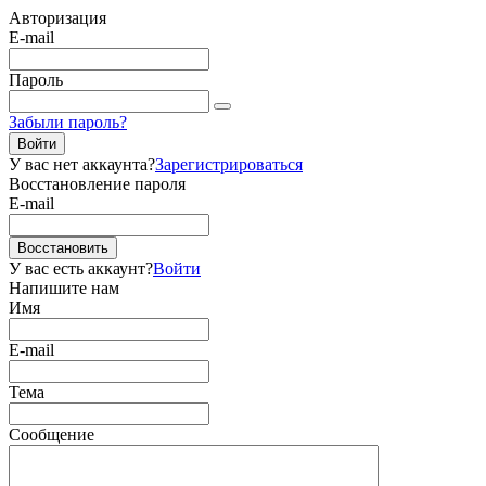
Авторизация
E-mail
Пароль
Забыли пароль?
Войти
У вас нет аккаунта?
Зарегистрироваться
Восстановление пароля
E-mail
Восстановить
У вас есть аккаунт?
Войти
Напишите нам
Имя
E-mail
Тема
Сообщение