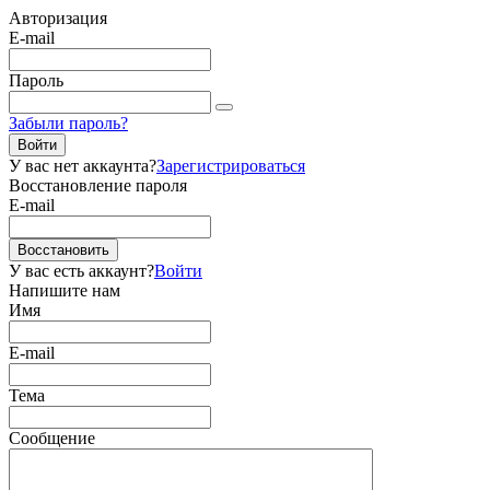
Авторизация
E-mail
Пароль
Забыли пароль?
Войти
У вас нет аккаунта?
Зарегистрироваться
Восстановление пароля
E-mail
Восстановить
У вас есть аккаунт?
Войти
Напишите нам
Имя
E-mail
Тема
Сообщение