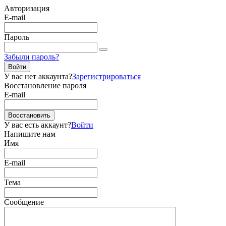
Авторизация
E-mail
Пароль
Забыли пароль?
Войти
У вас нет аккаунта?
Зарегистрироваться
Восстановление пароля
E-mail
Восстановить
У вас есть аккаунт?
Войти
Напишите нам
Имя
E-mail
Тема
Сообщение