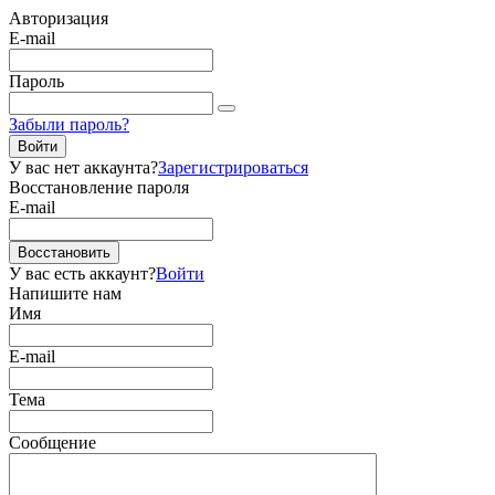
Авторизация
E-mail
Пароль
Забыли пароль?
Войти
У вас нет аккаунта?
Зарегистрироваться
Восстановление пароля
E-mail
Восстановить
У вас есть аккаунт?
Войти
Напишите нам
Имя
E-mail
Тема
Сообщение