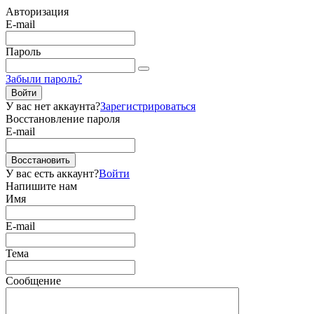
Авторизация
E-mail
Пароль
Забыли пароль?
Войти
У вас нет аккаунта?
Зарегистрироваться
Восстановление пароля
E-mail
Восстановить
У вас есть аккаунт?
Войти
Напишите нам
Имя
E-mail
Тема
Сообщение