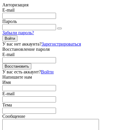
Авторизация
E-mail
Пароль
Забыли пароль?
Войти
У вас нет аккаунта?
Зарегистрироваться
Восстановление пароля
E-mail
Восстановить
У вас есть аккаунт?
Войти
Напишите нам
Имя
E-mail
Тема
Сообщение