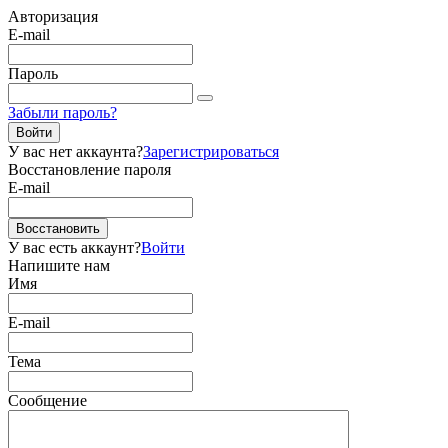
Авторизация
E-mail
Пароль
Забыли пароль?
Войти
У вас нет аккаунта?
Зарегистрироваться
Восстановление пароля
E-mail
Восстановить
У вас есть аккаунт?
Войти
Напишите нам
Имя
E-mail
Тема
Сообщение