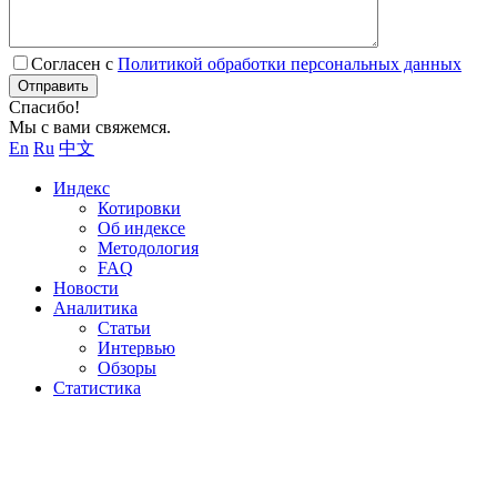
Согласен с
Политикой обработки персональных данных
Отправить
Спасибо!
Мы с вами свяжемся.
En
Ru
中文
Индекс
Котировки
Об индексе
Методология
FAQ
Новости
Аналитика
Статьи
Интервью
Обзоры
Статистика