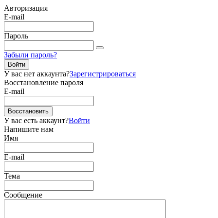
Авторизация
E-mail
Пароль
Забыли пароль?
Войти
У вас нет аккаунта?
Зарегистрироваться
Восстановление пароля
E-mail
Восстановить
У вас есть аккаунт?
Войти
Напишите нам
Имя
E-mail
Тема
Сообщение