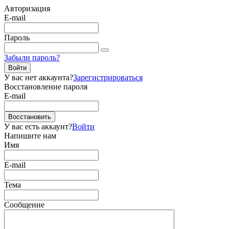
Авторизация
E-mail
Пароль
Забыли пароль?
Войти
У вас нет аккаунта?
Зарегистрироваться
Восстановление пароля
E-mail
Восстановить
У вас есть аккаунт?
Войти
Напишите нам
Имя
E-mail
Тема
Сообщение