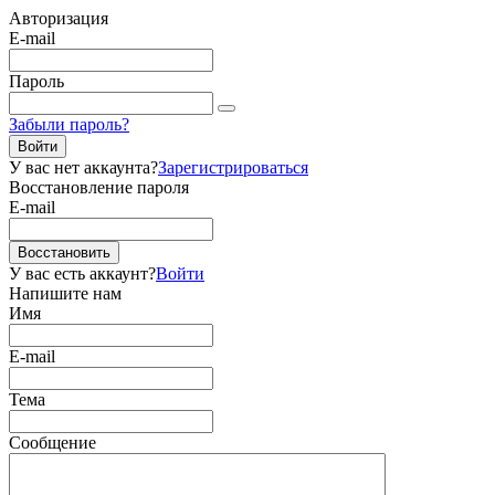
Авторизация
E-mail
Пароль
Забыли пароль?
Войти
У вас нет аккаунта?
Зарегистрироваться
Восстановление пароля
E-mail
Восстановить
У вас есть аккаунт?
Войти
Напишите нам
Имя
E-mail
Тема
Сообщение